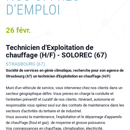
D'EMPLOI
26
févr.
Technicien d'Exploitation de
chauffage (H/F) - SOLOREC (67)
STRASBOURG (67)
Société de services en génie climatique, recherche pour son agence de
Strasbourg (67) un technicien d'Exploitation en chauffage (H/F)
Muni d'un véhicule de service, vous intervenez chez nos clients dans un
secteur géographique défini. Vous prenez en charge la conduite et
l'entretien préventif et curatif de nos clients. Itinérant, autonome et
responsable vous opérez seul sur des contrats de maintenance dans les
secteurs d'activités du tertiaire et de industriel.
Vous assurez la maintenance, l'exploitation et le dépannage d'appareils
de chauffage (fioul et gaz) de moyenne et grosse puissance.
Vos connaissances en chauffage, climatisation, électricité,