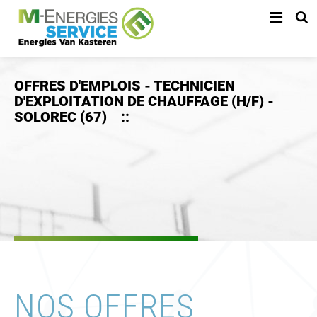
OFFRES D'EMPLOIS - TECHNICIEN
D'EXPLOITATION DE CHAUFFAGE (H/F) -
SOLOREC (67)
::
NOS OFFRES