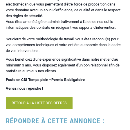
électromécanique vous permettent d'être force de proposition dans
votre domaine avec un souci d'efficience, de qualité et dans le respect
des règles de sécurité.
Vous êtes amené à gérer administrativement à l'aide de nos outils
informatiques des contrats en rédigeant vos rapports d'intervention.
Soucieux de votre méthodologie de travail, vous êtes reconnu(e) pour
vos compétences techniques et votre entière autonomie dans le cadre
de vos interventions.
Vous bénéficiez d'une expérience significative dans notre métier d'au
minimum 3 ans. Vous disposez également d'un bon relationnel afin de
satisfaire au mieux nos clients.
Poste en CDI Temps plein –Permis B obligatoire
Venez nous rejoindre !
RETOUR À LA LISTE DES OFFRES
RÉPONDRE À CETTE ANNONCE :