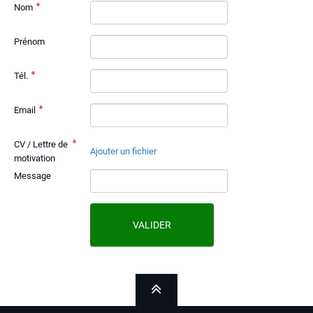
Nom
Prénom
Tél.
Email
CV / Lettre de
Ajouter un fichier
motivation
Message