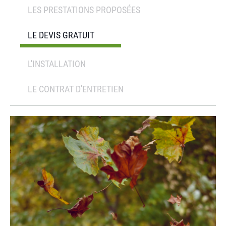
LES PRESTATIONS PROPOSÉES
LE DEVIS GRATUIT
L'INSTALLATION
LE CONTRAT D'ENTRETIEN