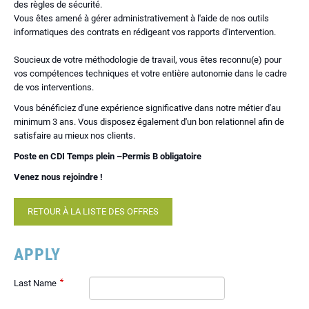
des règles de sécurité.
Vous êtes amené à gérer administrativement à l'aide de nos outils
informatiques des contrats en rédigeant vos rapports d'intervention.
Soucieux de votre méthodologie de travail, vous êtes reconnu(e) pour
vos compétences techniques et votre entière autonomie dans le cadre
de vos interventions.
Vous bénéficiez d'une expérience significative dans notre métier d'au
minimum 3 ans. Vous disposez également d'un bon relationnel afin de
satisfaire au mieux nos clients.
Poste en CDI Temps plein –Permis B obligatoire
Venez nous rejoindre !
RETOUR À LA LISTE DES OFFRES
APPLY
Last Name