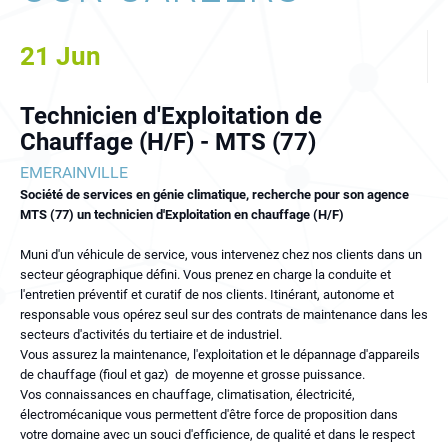
21
Jun
Technicien d'Exploitation de
Chauffage (H/F) - MTS (77)
EMERAINVILLE
Société de services en génie climatique, recherche pour son agence
MTS (77) un technicien d'Exploitation en chauffage (H/F)
Muni d'un véhicule de service, vous intervenez chez nos clients dans un
secteur géographique défini. Vous prenez en charge la conduite et
l'entretien préventif et curatif de nos clients. Itinérant, autonome et
responsable vous opérez seul sur des contrats de maintenance dans les
secteurs d'activités du tertiaire et de industriel.
Vous assurez la maintenance, l'exploitation et le dépannage d'appareils
de chauffage (fioul et gaz) de moyenne et grosse puissance.
Vos connaissances en chauffage, climatisation, électricité,
électromécanique vous permettent d'être force de proposition dans
votre domaine avec un souci d'efficience, de qualité et dans le respect