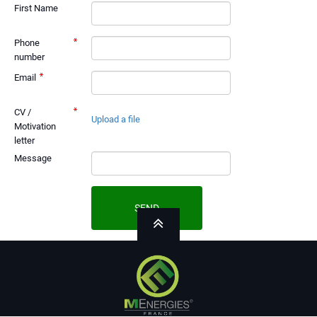
First Name
Phone
number
Email
CV /
Upload a file
Motivation
letter
Message