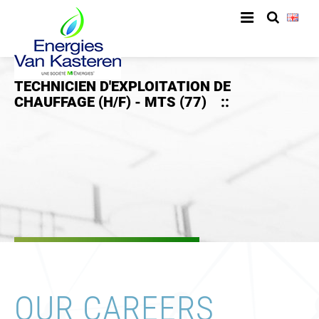
TECHNICIEN D'EXPLOITATION DE
CHAUFFAGE (H/F) - MTS (77)
::
OUR CAREERS