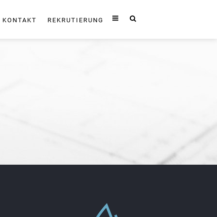
KONTAKT
REKRUTIERUNG