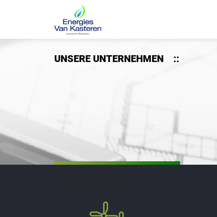
UNSERE UNTERNEHMEN
::